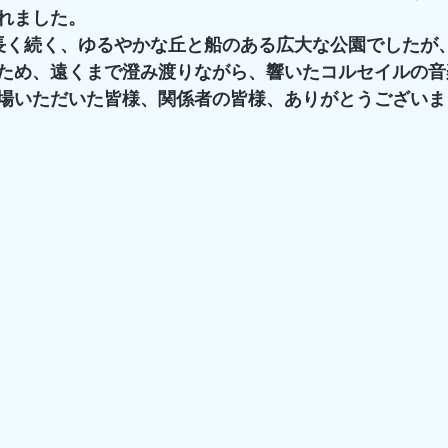
れました。
長く続く、ゆるやかな丘と船のある広大な公園でしたが
ため、遠くまで澄み渡りながら、響いたコルセイルの音
場いただいた皆様、関係者の皆様、ありがとうございま