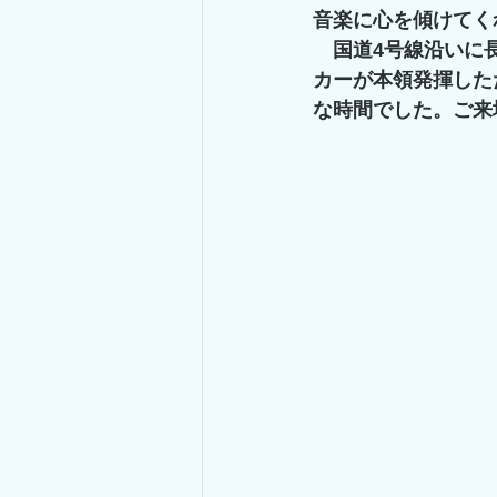
音楽に心を傾けてく
　国道4号線沿いに
カーが本領発揮した
な時間でした。ご来