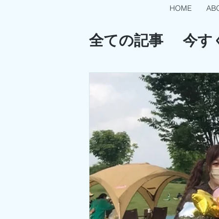
HOME
AB
全ての記事
今す