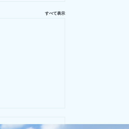
すべて表示