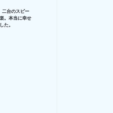
、二台のスピー
楽。本当に幸せ
した。