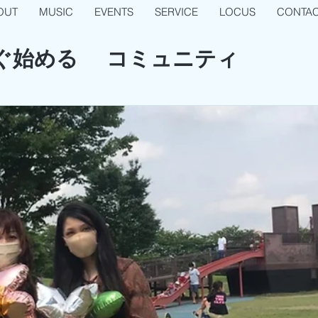
OUT
MUSIC
EVENTS
SERVICE
LOCUS
CONTA
ぐ始める
コミュニティ