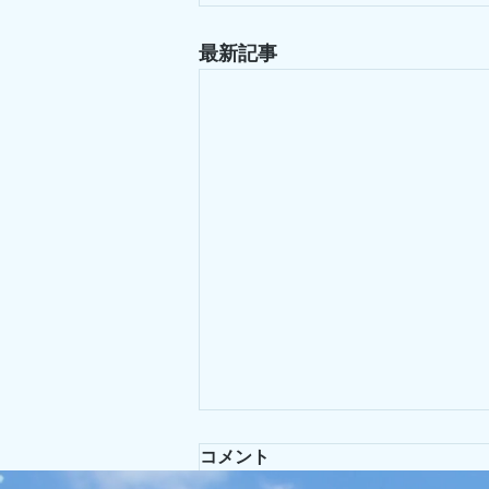
最新記事
コメント