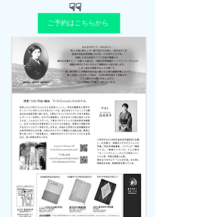
☟☟
ご予約はこちらから