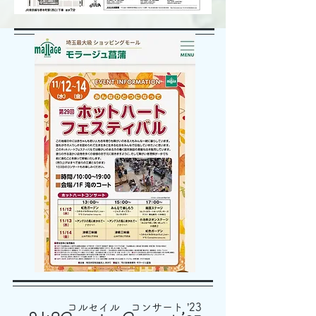
コルセイル コンサート ’23